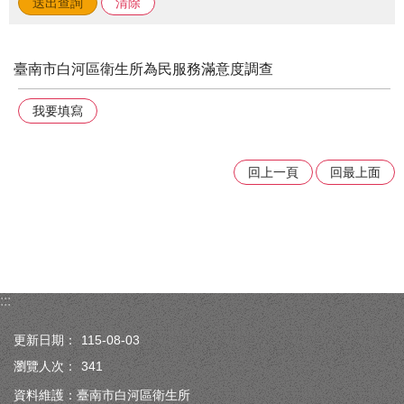
臺南市白河區衛生所為民服務滿意度調查
我要填寫
回上一頁
回最上面
:::
更新日期：
115-08-03
瀏覽人次：
341
資料維護：臺南市白河區衛生所